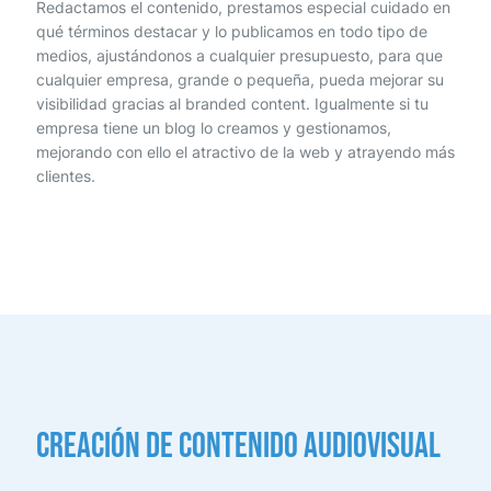
Redactamos el contenido, prestamos especial cuidado en
qué términos destacar y lo publicamos en todo tipo de
medios, ajustándonos a cualquier presupuesto, para que
cualquier empresa, grande o pequeña, pueda mejorar su
visibilidad gracias al branded content. Igualmente si tu
empresa tiene un blog lo creamos y gestionamos,
mejorando con ello el atractivo de la web y atrayendo más
clientes.
Creación de contenido audiovisual