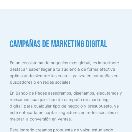
Campañas de marketing digital
En un ecosistema de negocios más global, es importante
destacar, saber llegar a tu audiencia de forma efectiva
optimizando siempre los costes, ya sea en campañas en
buscadores o en redes sociales.
En Banco de Peces asesoramos, diseñamos, ejecutamos y
revisamos cualquier tipo de campaña de marketing
digital, para cualquier tipo de negocio y presupuesto, ya
esté enfocada en captar seguidores en redes sociales o
mejorar la conversión en ventas.
Para lograrlo creamos propuesta de valor, estudiando