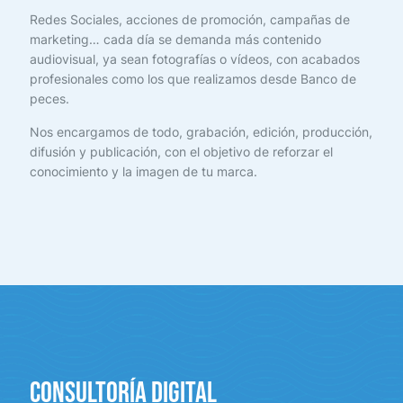
Redes Sociales, acciones de promoción, campañas de
marketing… cada día se demanda más contenido
audiovisual, ya sean fotografías o vídeos, con acabados
profesionales como los que realizamos desde Banco de
peces.
Nos encargamos de todo, grabación, edición, producción,
difusión y publicación, con el objetivo de reforzar el
conocimiento y la imagen de tu marca.
Consultoría digital