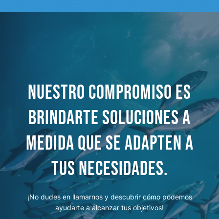
Nuestro compromiso es
brindarte soluciones a
medida que se adapten a
tus necesidades.
¡No dudes en llamarnos y descubrir cómo podemos
ayudarte a alcanzar tus objetivos!