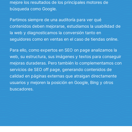
mejore los resultados de los principales motores de
búsqueda como Google.
Partimos siempre de una auditoría para ver qué
contenidos deben mejorarse, estudiamos la usabilidad de
la web y diagnosticamos la conversión tanto en
seguidores como en ventas en el caso de tiendas online.
Para ello, como expertos en SEO on page analizamos la
web, su estructura, sus imágenes y textos para conseguir
mejoras duraderas. Pero también lo complementamos con
servicios de SEO off page, generando contenidos de
calidad en páginas externas que atraigan directamente
usuarios y mejoren la posición en Google, Bing y otros
buscadores.