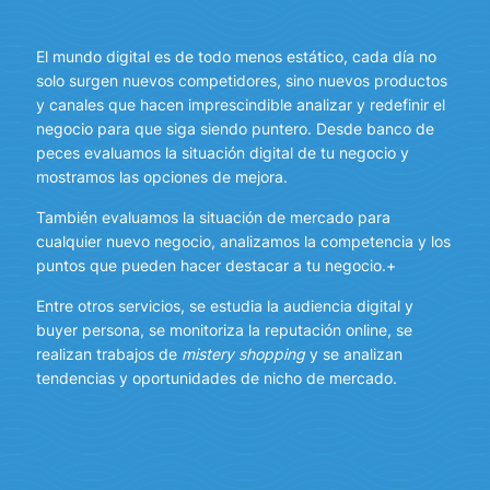
El mundo digital es de todo menos estático, cada día no
solo surgen nuevos competidores, sino nuevos productos
y canales que hacen imprescindible analizar y redefinir el
negocio para que siga siendo puntero. Desde banco de
peces evaluamos la situación digital de tu negocio y
mostramos las opciones de mejora.
También evaluamos la situación de mercado para
cualquier nuevo negocio, analizamos la competencia y los
puntos que pueden hacer destacar a tu negocio.+
Entre otros servicios, se estudia la audiencia digital y
buyer persona, se monitoriza la reputación online, se
realizan trabajos de
mistery shopping
y se analizan
tendencias y oportunidades de nicho de mercado.