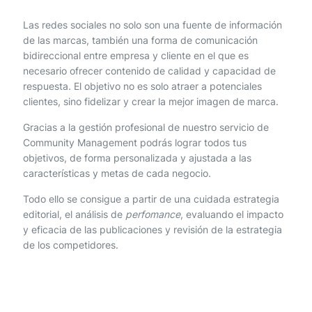
Las redes sociales no solo son una fuente de información
de las marcas, también una forma de comunicación
bidireccional entre empresa y cliente en el que es
necesario ofrecer contenido de calidad y capacidad de
respuesta. El objetivo no es solo atraer a potenciales
clientes, sino fidelizar y crear la mejor imagen de marca.
Gracias a la gestión profesional de nuestro servicio de
Community Management podrás lograr todos tus
objetivos, de forma personalizada y ajustada a las
características y metas de cada negocio.
Todo ello se consigue a partir de una cuidada estrategia
editorial, el análisis de
perfomance
, evaluando el impacto
y eficacia de las publicaciones y revisión de la estrategia
de los competidores.