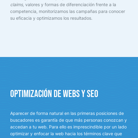
claims,
valores y formas de diferenciación frente a la
competencia, monitorizamos las campañas para conocer
su eficacia y optimizamos los resultados.
Optimización de webs y SEO
Aparecer de forma natural en las primeras posiciones de
buscadores es garantía de que más personas conozcan y
accedan a tu web. Para ello es imprescindible por un lado
optimizar y enfocar la web hacia los términos clave que