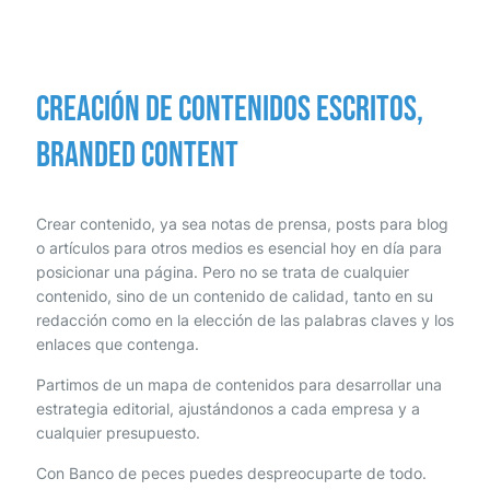
Creación de contenidos escritos,
branded content
Crear contenido, ya sea notas de prensa, posts para blog
o artículos para otros medios es esencial hoy en día para
posicionar una página. Pero no se trata de cualquier
contenido, sino de un contenido de calidad, tanto en su
redacción como en la elección de las palabras claves y los
enlaces que contenga.
Partimos de un mapa de contenidos para desarrollar una
estrategia editorial, ajustándonos a cada empresa y a
cualquier presupuesto.
Con Banco de peces puedes despreocuparte de todo.