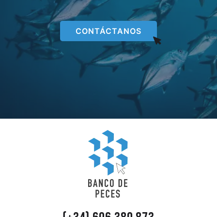
CONTÁCTANOS